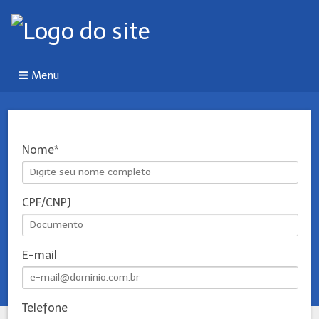
Menu
Nome
CPF/CNPJ
E-mail
Telefone