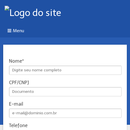
Menu
Nome
CPF/CNPJ
E-mail
Telefone